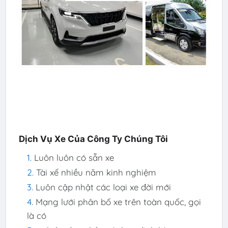
Dịch Vụ Xe Của Công Ty Chúng Tôi
Luôn luôn có sẵn xe
Tài xế nhiều năm kinh nghiệm
Luôn cập nhật các loại xe đời mới
Mạng lưới phân bố xe trên toàn quốc, gọi
là có