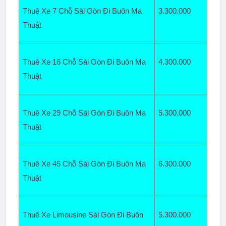
Thuê Xe 7 Chỗ Sài Gòn Đi Buôn Ma 
3.300.000
Thuật  
Thuê Xe 16 Chỗ Sài Gòn Đi Buôn Ma 
4.300
.000
Thuật  
Thuê Xe 29 Chỗ Sài Gòn Đi Buôn Ma 
5.300.000
Thuật  
Thuê Xe 45 Chỗ Sài Gòn Đi Buôn Ma 
6.300
.000
Thuật  
Thuê Xe Limousine Sài Gòn Đi Buôn 
5.300.000