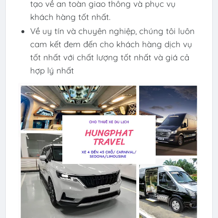
tạo về an toàn giao thông và phục vụ
khách hàng tốt nhất.
Về uy tín và chuyên nghiệp, chúng tôi luôn
cam kết đem đến cho khách hàng dịch vụ
tốt nhất với chất lượng tốt nhất và giá cả
hợp lý nhất