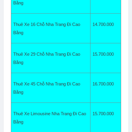
Bằng  
Thuê Xe 16 Chỗ Nha Trang Đi Cao 
14.700
.000
Bằng
Thuê Xe 29 Chỗ Nha Trang Đi Cao 
15.700.000
Bằng
Thuê Xe 45 Chỗ Nha Trang Đi Cao 
16.700.000
Bằng  
Thuê Xe Limousine Nha Trang Đi Cao 
15.700.000
Bằng  