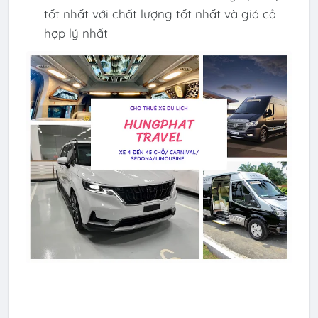
tốt nhất với chất lượng tốt nhất và giá cả
hợp lý nhất