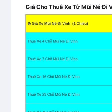
Giá Cho Thuê Xe Từ Mũi Né Đi 
🚘 Giá Xe Mũi Né Đi Vinh  (1 Chiều)
Thuê Xe 4 Chỗ Mũi Né Đi Vinh  
Thuê Xe 7 Chỗ Mũi Né Đi Vinh  
Thuê Xe 16 Chỗ Mũi Né Đi Vinh  
Thuê Xe 29 Chỗ Mũi Né Đi Vinh  