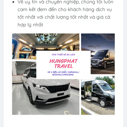
Về uy tín và chuyên nghiệp, chúng tôi luôn
cam kết đem đến cho khách hàng dịch vụ
tốt nhất với chất lượng tốt nhất và giá cả
hợp lý nhất