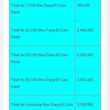
Thuê Xe 7 Chỗ Nha Trang Đi Cam 
450.000
Ranh  
Thuê Xe 16 Chỗ Nha Trang Đi Cam 
1.450
.000
Ranh
Thuê Xe 29 Chỗ Nha Trang Đi Cam 
2.450.000
Ranh
Thuê Xe 45 Chỗ Nha Trang Đi Cam 
3.450.000
Ranh  
Thuê Xe Limousine Nha Trang Đi Cam 
2.450.000