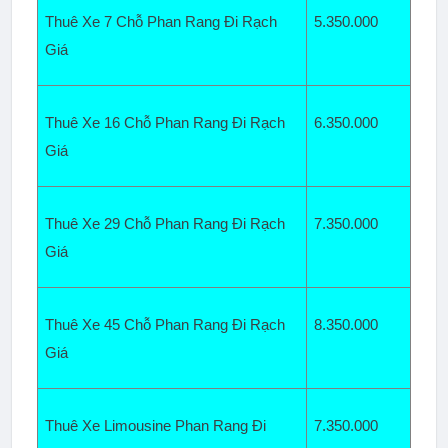
Thuê Xe 7 Chỗ Phan Rang Đi Rạch 
5.350.000
Giá  
Thuê Xe 16 Chỗ Phan Rang Đi Rạch 
6.350
.000
Giá
Thuê Xe 29 Chỗ Phan Rang Đi Rạch 
7.350.000
Giá
Thuê Xe 45 Chỗ Phan Rang Đi Rạch 
8.350.000
Giá  
Thuê Xe Limousine Phan Rang Đi 
7.350.000