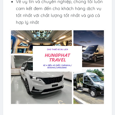
Về uy tín và chuyên nghiệp, chúng tôi luôn
cam kết đem đến cho khách hàng dịch vụ
tốt nhất với chất lượng tốt nhất và giá cả
hợp lý nhất