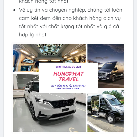
khách hàng tốt nhất.
Về uy tín và chuyên nghiệp, chúng tôi luôn
cam kết đem đến cho khách hàng dịch vụ
tốt nhất với chất lượng tốt nhất và giá cả
hợp lý nhất