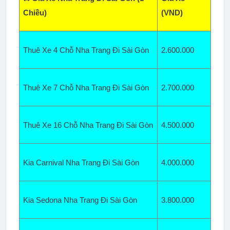
Chiều)
(VND)
Thuê Xe 4 Chỗ Nha Trang Đi Sài Gòn
2.600
.000
Thuê Xe 7 Chỗ Nha Trang Đi Sài Gòn
2.700.000
Thuê Xe 16 Chỗ Nha Trang Đi Sài Gòn
4.500
.000
Kia Carnival Nha Trang Đi Sài Gòn
4.000.000
Kia Sedona Nha Trang Đi Sài Gòn
3.800.000