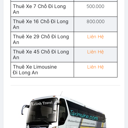
500.000
Thuê Xe 7 Chỗ Đi Long
An
800.000
Thuê Xe 16 Chỗ Đi Long
An
Liên Hệ
Thuê Xe 29 Chỗ Đi Long
An
Liên Hệ
Thuê Xe 45 Chỗ Đi Long
An
Liên Hệ
Thuê Xe Limousine
Đi Long An